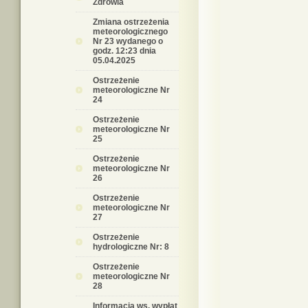
Zdrowia
Zmiana ostrzeżenia
meteorologicznego
Nr 23 wydanego o
godz. 12:23 dnia
05.04.2025
Ostrzeżenie
meteorologiczne Nr
24
Ostrzeżenie
meteorologiczne Nr
25
Ostrzeżenie
meteorologiczne Nr
26
Ostrzeżenie
meteorologiczne Nr
27
Ostrzeżenie
hydrologiczne Nr: 8
Ostrzeżenie
meteorologiczne Nr
28
Informacja ws. wypłat