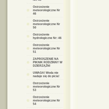
Ostrzeżenie
meteorologiczne Nr
46
Ostrzeżenie
meteorologiczne Nr
50
Ostrzeżenie
hydrologiczne Nr: 46
Ostrzeżenie
meteorologiczne Nr
51
ZAPROSZENIE NA
PIKNIK RODZINNY W
DZIERZĄŻNI
UWAGA! Woda nie
nadaje się do picia!
Ostrzeżenie
meteorologiczne Nr
53
Ostrzeżenie
meteorologiczne Nr
54