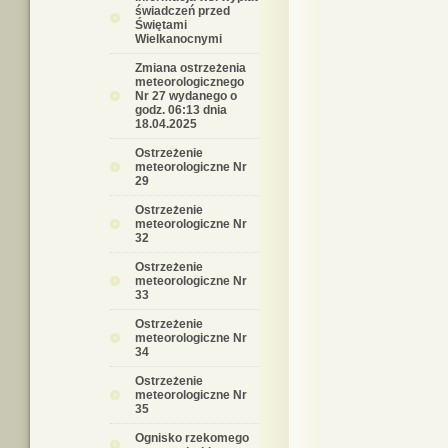
świadczeń przed
Świętami
Wielkanocnymi
Zmiana ostrzeżenia
meteorologicznego
Nr 27 wydanego o
godz. 06:13 dnia
18.04.2025
Ostrzeżenie
meteorologiczne Nr
29
Ostrzeżenie
meteorologiczne Nr
32
Ostrzeżenie
meteorologiczne Nr
33
Ostrzeżenie
meteorologiczne Nr
34
Ostrzeżenie
meteorologiczne Nr
35
Ognisko rzekomego