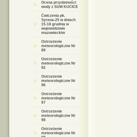
Ocena przydatności
wody z SUW KUCICE
Ćwiczenia pk.
Syrena-25 w dniach
15-18 grudnia w
województwie
mazowieckim
Ostrzeżenie
meteorologiczne Nr
89
Ostrzeżenie
meteorologiczne Nr
92
Ostrzeżenie
meteorologiczne Nr
96
Ostrzeżenie
meteorologiczne Nr
97
Ostrzeżenie
meteorologiczne Nr
98
Ostrzeżenie
meteorologiczne Nr