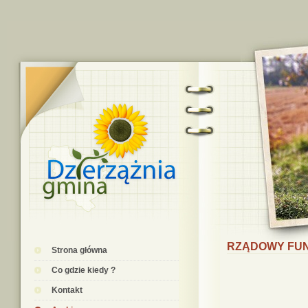
RZĄDOWY FU
Strona główna
Co gdzie kiedy ?
Kontakt