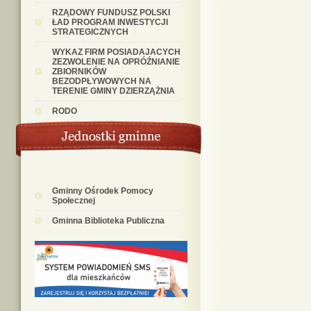
RZĄDOWY FUNDUSZ POLSKI
ŁAD PROGRAM INWESTYCJI
STRATEGICZNYCH
WYKAZ FIRM POSIADAJACYCH
ZEZWOLENIE NA OPRÓŹNIANIE
ZBIORNIKÓW
BEZODPŁYWOWYCH NA
TERENIE GMINY DZIERZĄŻNIA
RODO
Gminny Ośrodek Pomocy
Społecznej
Gminna Biblioteka Publiczna