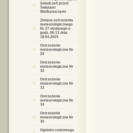
świadczeń przed
Świętami
Wielkanocnymi
Zmiana ostrzeżenia
meteorologicznego
Nr 27 wydanego o
godz. 06:13 dnia
18.04.2025
Ostrzeżenie
meteorologiczne Nr
29
Ostrzeżenie
meteorologiczne Nr
32
Ostrzeżenie
meteorologiczne Nr
33
Ostrzeżenie
meteorologiczne Nr
34
Ostrzeżenie
meteorologiczne Nr
35
Ognisko rzekomego