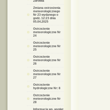
Zdrowia
Zmiana ostrzeżenia
meteorologicznego
Nr 23 wydanego o
godz. 12:23 dnia
05.04.2025
Ostrzeżenie
meteorologiczne Nr
24
Ostrzeżenie
meteorologiczne Nr
25
Ostrzeżenie
meteorologiczne Nr
26
Ostrzeżenie
meteorologiczne Nr
27
Ostrzeżenie
hydrologiczne Nr: 8
Ostrzeżenie
meteorologiczne Nr
28
Informacja ws. wypłat