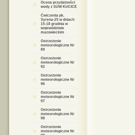
Ocena przydatności
wody z SUW KUCICE
Ćwiczenia pk.
Syrena-25 w dniach
15-18 grudnia w
województwie
mazowieckim
Ostrzeżenie
meteorologiczne Nr
89
Ostrzeżenie
meteorologiczne Nr
92
Ostrzeżenie
meteorologiczne Nr
96
Ostrzeżenie
meteorologiczne Nr
97
Ostrzeżenie
meteorologiczne Nr
98
Ostrzeżenie
meteorologiczne Nr