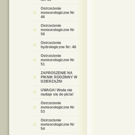
Ostrzeżenie
meteorologiczne Nr
46
Ostrzeżenie
meteorologiczne Nr
50
Ostrzeżenie
hydrologiczne Nr: 46
Ostrzeżenie
meteorologiczne Nr
51
ZAPROSZENIE NA
PIKNIK RODZINNY W
DZIERZĄŻNI
UWAGA! Woda nie
nadaje się do picia!
Ostrzeżenie
meteorologiczne Nr
53
Ostrzeżenie
meteorologiczne Nr
54