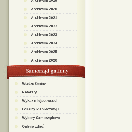
Archiwum 2019
Archiwum 2020
Archiwum 2021
Archiwum 2022
Archiwum 2023
Archiwum 2024
Archiwum 2025
Archiwum 2026
Władze Gminy
Referaty
Wykaz miejscowości
Lokalny Plan Rozwoju
Wybory Samorządowe
Galeria zdjęć