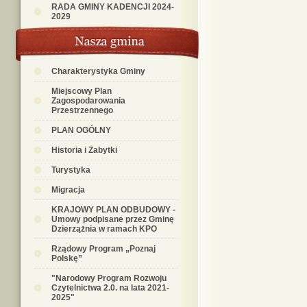
RADA GMINY KADENCJI 2024-
2029
Charakterystyka Gminy
Miejscowy Plan
Zagospodarowania
Przestrzennego
PLAN OGÓLNY
Historia i Zabytki
Turystyka
Migracja
KRAJOWY PLAN ODBUDOWY -
Umowy podpisane przez Gminę
Dzierzążnia w ramach KPO
Rządowy Program „Poznaj
Polskę”
"Narodowy Program Rozwoju
Czytelnictwa 2.0. na lata 2021-
2025"