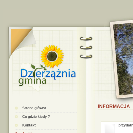
INFORMACJA
Strona główna
Co gdzie kiedy ?
Kontakt
przydatn