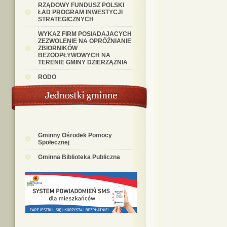
RZĄDOWY FUNDUSZ POLSKI
ŁAD PROGRAM INWESTYCJI
STRATEGICZNYCH
WYKAZ FIRM POSIADAJACYCH
ZEZWOLENIE NA OPRÓŹNIANIE
ZBIORNIKÓW
BEZODPŁYWOWYCH NA
TERENIE GMINY DZIERZĄŻNIA
RODO
Gminny Ośrodek Pomocy
Społecznej
Gminna Biblioteka Publiczna