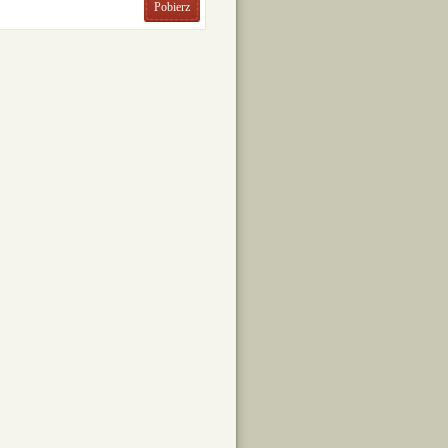
Pobierz