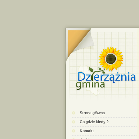
Strona główna
Co gdzie kiedy ?
Kontakt