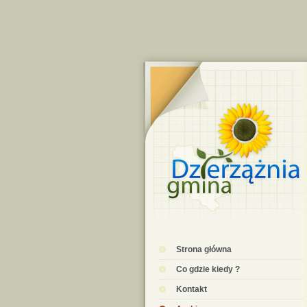
Strona główna
Co gdzie kiedy ?
Kontakt