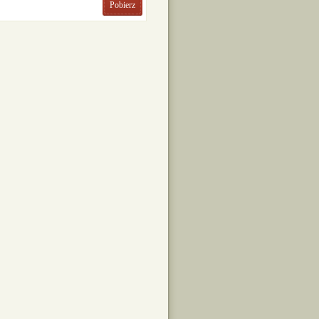
Pobierz