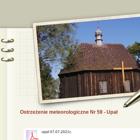
Ostrzeżenie meteorologiczne Nr 59 - Upał
upał 07.07.2021r.