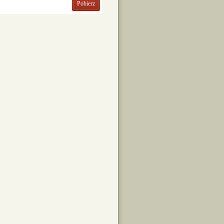
Pobierz