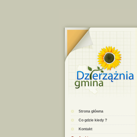
Strona główna
Co gdzie kiedy ?
Kontakt