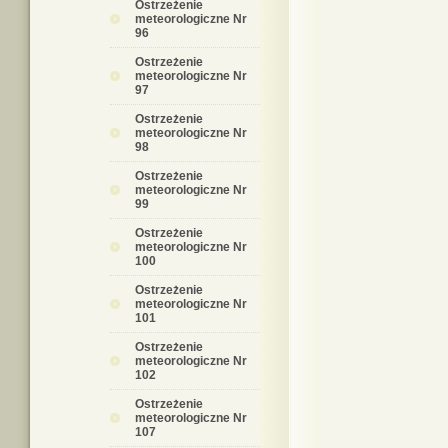
Ostrzeżenie
meteorologiczne Nr
96
Ostrzeżenie
meteorologiczne Nr
97
Ostrzeżenie
meteorologiczne Nr
98
Ostrzeżenie
meteorologiczne Nr
99
Ostrzeżenie
meteorologiczne Nr
100
Ostrzeżenie
meteorologiczne Nr
101
Ostrzeżenie
meteorologiczne Nr
102
Ostrzeżenie
meteorologiczne Nr
107