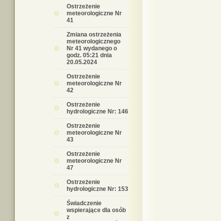
Ostrzeżenie
meteorologiczne Nr
41
Zmiana ostrzeżenia
meteorologicznego
Nr 41 wydanego o
godz. 05:21 dnia
20.05.2024
Ostrzeżenie
meteorologiczne Nr
42
Ostrzeżenie
hydrologiczne Nr: 146
Ostrzeżenie
meteorologiczne Nr
43
Ostrzeżenie
meteorologiczne Nr
47
Ostrzeżenie
hydrologiczne Nr: 153
Świadczenie
wspierające dla osób
z