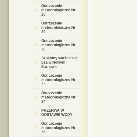
Ostrzeżenie
meteorologiczne Nr
28
Ostrzeżenie
meteorologiczne Nr
29
Ostrzeżenie
meteorologiczne Nr
30
Szukamy właściciela
psa w Nowym
Sarnowie
Ostrzeżenie
meteorologiczne Nr
33
Ostrzeżenie
meteorologiczne Nr
34
PRZERWA W
DOSTAWIE WODY
Ostrzeżenie
meteorologiczne Nr
36