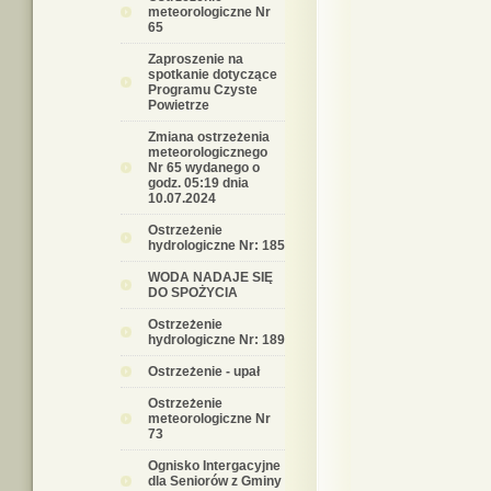
meteorologiczne Nr
65
Zaproszenie na
spotkanie dotyczące
Programu Czyste
Powietrze
Zmiana ostrzeżenia
meteorologicznego
Nr 65 wydanego o
godz. 05:19 dnia
10.07.2024
Ostrzeżenie
hydrologiczne Nr: 185
WODA NADAJE SIĘ
DO SPOŻYCIA
Ostrzeżenie
hydrologiczne Nr: 189
Ostrzeżenie - upał
Ostrzeżenie
meteorologiczne Nr
73
Ognisko Intergacyjne
dla Seniorów z Gminy