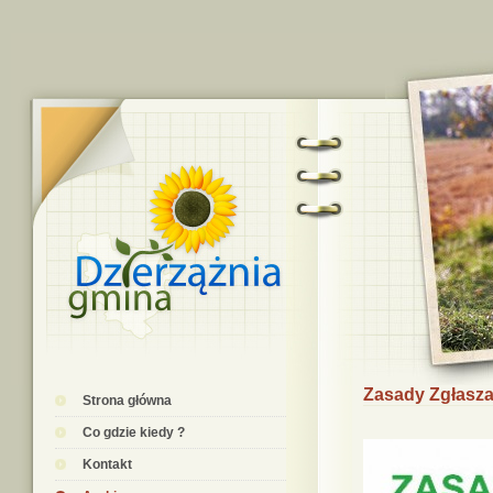
Zasady Zgłasz
Strona główna
Co gdzie kiedy ?
Kontakt