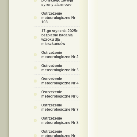
płońskiego zawyją
syreny alarmowe
Ostrzeżenie
meteorologiczne Nr
108
17-go stycznia 2025r.
bezpłatne badania
wzroku dla
mieszkańców
Ostrzeżenie
meteorologiczne Nr 2
Ostrzeżenie
meteorologiczne Nr 3
Ostrzeżenie
meteorologiczne Nr 4
Ostrzeżenie
meteorologiczne Nr 6
Ostrzeżenie
meteorologiczne Nr 7
Ostrzeżenie
meteorologiczne Nr 8
Ostrzeżenie
meteorologiczne Nr