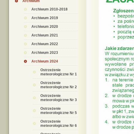
Archiwum
Archiwum 2010-2018
Archiwum 2019
Archiwum 2020
Archiwum 2021
Archiwum 2022
Archiwum 2023
Archiwum 2024
Ostrzeżenie
meteorologiczne Nr 1
Ostrzeżenie
meteorologiczne Nr 2
Ostrzeżenie
meteorologiczne Nr 3
Ostrzeżenie
meteorologiczne Nr 5
Ostrzeżenie
meteorologiczne Nr 6