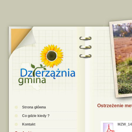
Ostrzeżenie me
Strona główna
Co gdzie kiedy ?
Kontakt
MZW_14