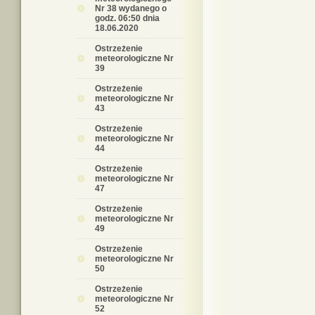
Nr 38 wydanego o
godz. 06:50 dnia
18.06.2020
Ostrzeżenie
meteorologiczne Nr
39
Ostrzeżenie
meteorologiczne Nr
43
Ostrzeżenie
meteorologiczne Nr
44
Ostrzeżenie
meteorologiczne Nr
47
Ostrzeżenie
meteorologiczne Nr
49
Ostrzeżenie
meteorologiczne Nr
50
Ostrzeżenie
meteorologiczne Nr
52