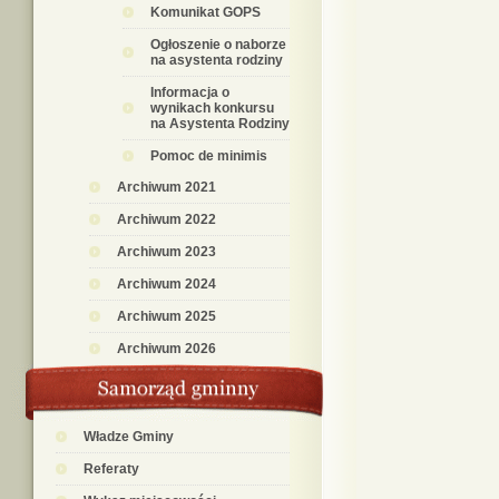
Komunikat GOPS
Ogłoszenie o naborze
na asystenta rodziny
Informacja o
wynikach konkursu
na Asystenta Rodziny
Pomoc de minimis
Archiwum 2021
Archiwum 2022
Archiwum 2023
Archiwum 2024
Archiwum 2025
Archiwum 2026
Władze Gminy
Referaty