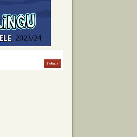
Pobierz