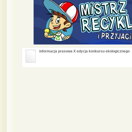
informacja prasowa X edycja konkursu ekologicznego