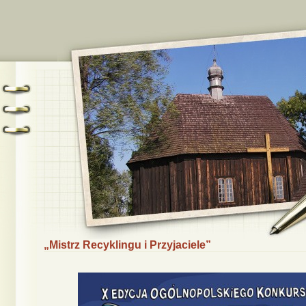
„Mistrz Recyklingu i Przyjaciele”