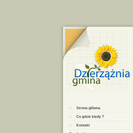
Strona główna
Co gdzie kiedy ?
Kontakt