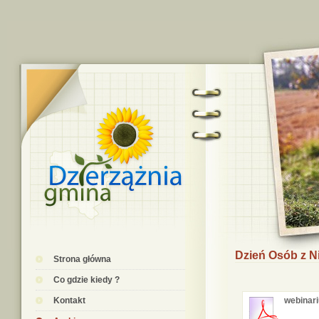
Dzień Osób z N
Strona główna
Co gdzie kiedy ?
Kontakt
webinari