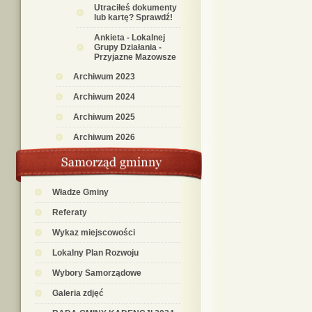
Utraciłeś dokumenty
lub kartę? Sprawdź!
Ankieta - Lokalnej
Grupy Działania -
Przyjazne Mazowsze
Archiwum 2023
Archiwum 2024
Archiwum 2025
Archiwum 2026
Władze Gminy
Referaty
Wykaz miejscowości
Lokalny Plan Rozwoju
Wybory Samorządowe
Galeria zdjęć