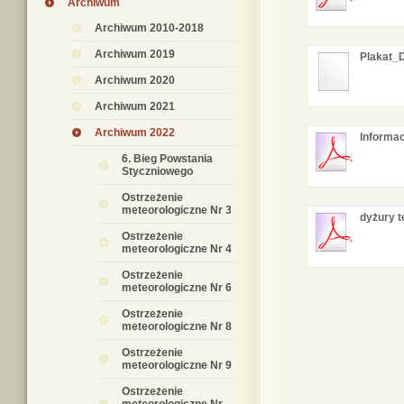
Archiwum
Archiwum 2010-2018
Archiwum 2019
Plakat_
Archiwum 2020
Archiwum 2021
Archiwum 2022
Informa
6. Bieg Powstania
Styczniowego
Ostrzeżenie
meteorologiczne Nr 3
dyżury t
Ostrzeżenie
meteorologiczne Nr 4
Ostrzeżenie
meteorologiczne Nr 6
Ostrzeżenie
meteorologiczne Nr 8
Ostrzeżenie
meteorologiczne Nr 9
Ostrzeżenie