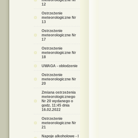
meteorologiczne Nr
12
Ostrzeżenie
meteorologiczne Nr
13
Ostrzeżenie
meteorologiczne Nr
17
Ostrzeżenie
meteorologiczne Nr
18
UWAGA - oblodzenie
Ostrzeżenie
meteorologiczne Nr
20
Zmiana ostrzeżenia
meteorologicznego
Nr 20 wydanego o
godz. 11:45 dnia
16.02.2022
Ostrzeżenie
meteorologiczne Nr
21
Napoje alkoholowe - I