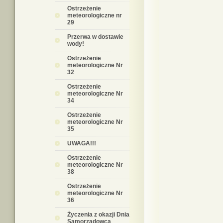
Ostrzeżenie
meteorologiczne nr
29
Przerwa w dostawie
wody!
Ostrzeżenie
meteorologiczne Nr
32
Ostrzeżenie
meteorologiczne Nr
34
Ostrzeżenie
meteorologiczne Nr
35
UWAGA!!!
Ostrzeżenie
meteorologiczne Nr
38
Ostrzeżenie
meteorologiczne Nr
36
Życzenia z okazji Dnia
Samorządowca