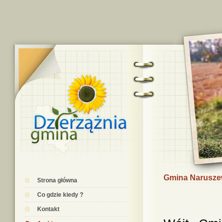
Gmina Naruszew
Strona główna
Co gdzie kiedy ?
Kontakt