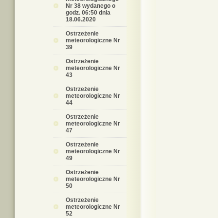
Nr 38 wydanego o
godz. 06:50 dnia
18.06.2020
Ostrzeżenie
meteorologiczne Nr
39
Ostrzeżenie
meteorologiczne Nr
43
Ostrzeżenie
meteorologiczne Nr
44
Ostrzeżenie
meteorologiczne Nr
47
Ostrzeżenie
meteorologiczne Nr
49
Ostrzeżenie
meteorologiczne Nr
50
Ostrzeżenie
meteorologiczne Nr
52