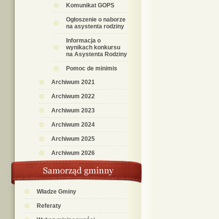
Komunikat GOPS
Ogłoszenie o naborze
na asystenta rodziny
Informacja o
wynikach konkursu
na Asystenta Rodziny
Pomoc de minimis
Archiwum 2021
Archiwum 2022
Archiwum 2023
Archiwum 2024
Archiwum 2025
Archiwum 2026
Władze Gminy
Referaty