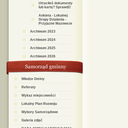
Utraciłeś dokumenty
lub kartę? Sprawdź!
Ankieta - Lokalnej
Grupy Działania -
Przyjazne Mazowsze
Archiwum 2023
Archiwum 2024
Archiwum 2025
Archiwum 2026
Władze Gminy
Referaty
Wykaz miejscowości
Lokalny Plan Rozwoju
Wybory Samorządowe
Galeria zdjęć