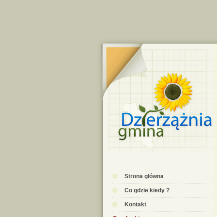
Strona główna
Co gdzie kiedy ?
Kontakt