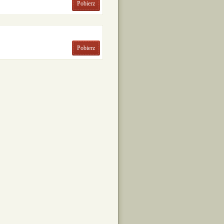
Pobierz
Pobierz