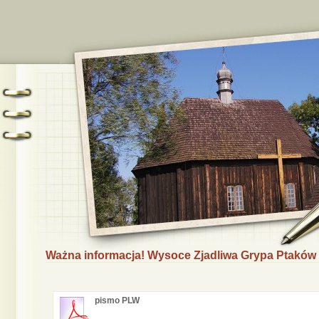
Ważna informacja! Wysoce Zjadliwa Grypa Ptaków 
pismo PLW