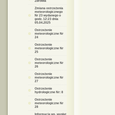
Zdrowia
Zmiana ostrzeżenia
meteorologicznego
Nr 23 wydanego o
godz. 12:23 dnia
05.04.2025
Ostrzeżenie
meteorologiczne Nr
24
Ostrzeżenie
meteorologiczne Nr
25
Ostrzeżenie
meteorologiczne Nr
26
Ostrzeżenie
meteorologiczne Nr
27
Ostrzeżenie
hydrologiczne Nr: 8
Ostrzeżenie
meteorologiczne Nr
28
Informacja ws. wypłat