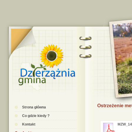
Ostrzeżenie me
Strona główna
Co gdzie kiedy ?
Kontakt
MZW_14