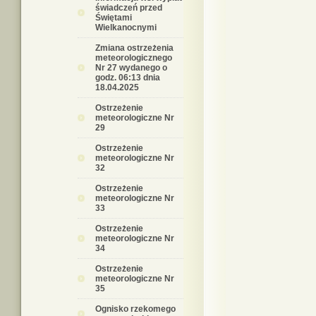
świadczeń przed
Świętami
Wielkanocnymi
Zmiana ostrzeżenia
meteorologicznego
Nr 27 wydanego o
godz. 06:13 dnia
18.04.2025
Ostrzeżenie
meteorologiczne Nr
29
Ostrzeżenie
meteorologiczne Nr
32
Ostrzeżenie
meteorologiczne Nr
33
Ostrzeżenie
meteorologiczne Nr
34
Ostrzeżenie
meteorologiczne Nr
35
Ognisko rzekomego