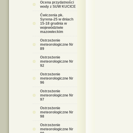
Ocena przydatności
wody z SUW KUCICE
Ćwiczenia pk.
Syrena-25 w dniach
15-18 grudnia w
województwie
mazowieckim
Ostrzeżenie
meteorologiczne Nr
89
Ostrzeżenie
meteorologiczne Nr
92
Ostrzeżenie
meteorologiczne Nr
96
Ostrzeżenie
meteorologiczne Nr
97
Ostrzeżenie
meteorologiczne Nr
98
Ostrzeżenie
meteorologiczne Nr