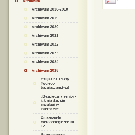
Archiwum
Archiwum 2010-2018
Archiwum 2019
Archiwum 2020
Archiwum 2021
Archiwum 2022
Archiwum 2023
Archiwum 2024
Archiwum 2025
Czujka na straży
Twojego
bezpieczeństwa!
„Bezpieczny senior -
jak nie dać się
oszukać w
Internecie”
Ostrzeżenie
meteorologiczne Nr
12