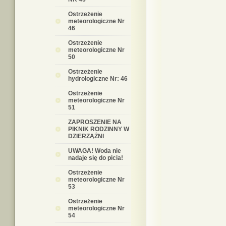
Ostrzeżenie
meteorologiczne Nr
46
Ostrzeżenie
meteorologiczne Nr
50
Ostrzeżenie
hydrologiczne Nr: 46
Ostrzeżenie
meteorologiczne Nr
51
ZAPROSZENIE NA
PIKNIK RODZINNY W
DZIERZĄŻNI
UWAGA! Woda nie
nadaje się do picia!
Ostrzeżenie
meteorologiczne Nr
53
Ostrzeżenie
meteorologiczne Nr
54