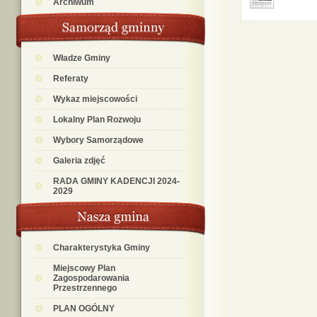
Archiwum
Władze Gminy
Referaty
Wykaz miejscowości
Lokalny Plan Rozwoju
Wybory Samorządowe
Galeria zdjęć
RADA GMINY KADENCJI 2024-
2029
Charakterystyka Gminy
Miejscowy Plan
Zagospodarowania
Przestrzennego
PLAN OGÓLNY