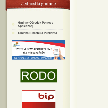
Gminny Ośrodek Pomocy
Społecznej
Gminna Biblioteka Publiczna