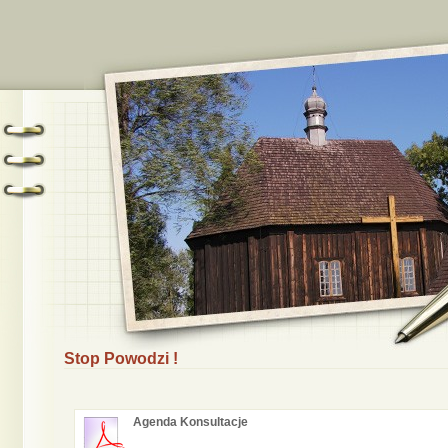
Stop Powodzi !
Agenda Konsultacje