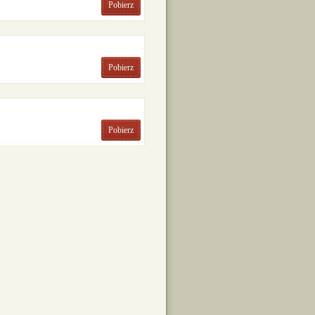
Pobierz
Pobierz
Pobierz