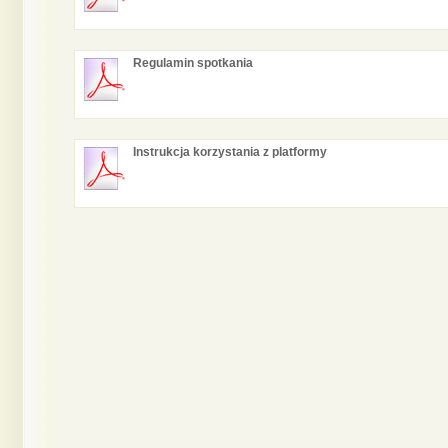
Regulamin spotkania
Instrukcja korzystania z platformy