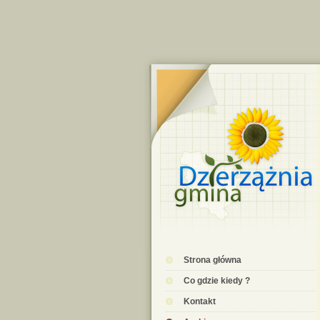
Strona główna
Co gdzie kiedy ?
Kontakt