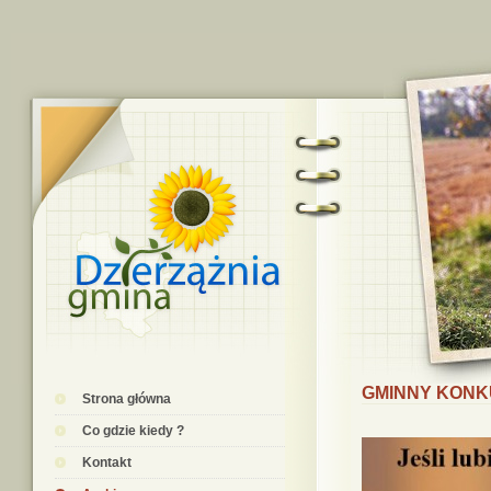
GMINNY KONKUR
Strona główna
Co gdzie kiedy ?
Kontakt