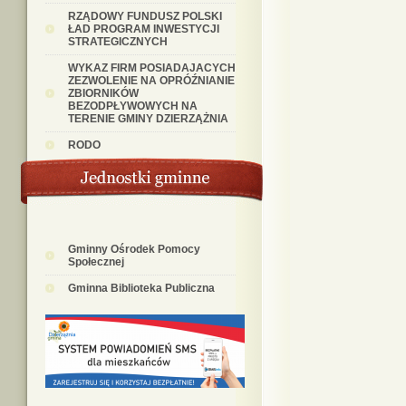
RZĄDOWY FUNDUSZ POLSKI
ŁAD PROGRAM INWESTYCJI
STRATEGICZNYCH
WYKAZ FIRM POSIADAJACYCH
ZEZWOLENIE NA OPRÓŹNIANIE
ZBIORNIKÓW
BEZODPŁYWOWYCH NA
TERENIE GMINY DZIERZĄŻNIA
RODO
Gminny Ośrodek Pomocy
Społecznej
Gminna Biblioteka Publiczna