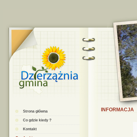
INFORMACJA
Strona główna
Co gdzie kiedy ?
Kontakt