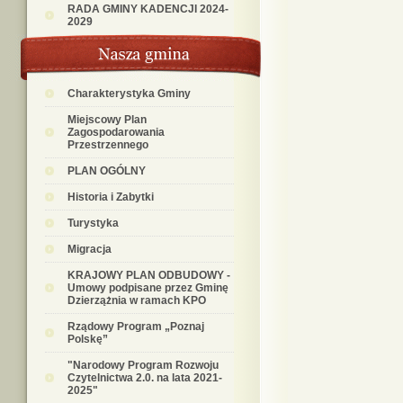
RADA GMINY KADENCJI 2024-
2029
Charakterystyka Gminy
Miejscowy Plan
Zagospodarowania
Przestrzennego
PLAN OGÓLNY
Historia i Zabytki
Turystyka
Migracja
KRAJOWY PLAN ODBUDOWY -
Umowy podpisane przez Gminę
Dzierzążnia w ramach KPO
Rządowy Program „Poznaj
Polskę”
"Narodowy Program Rozwoju
Czytelnictwa 2.0. na lata 2021-
2025"