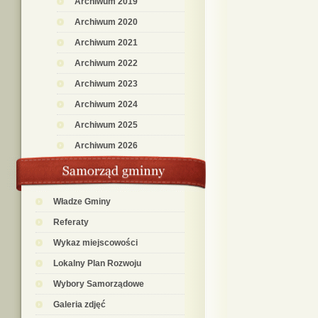
Archiwum 2019
Archiwum 2020
Archiwum 2021
Archiwum 2022
Archiwum 2023
Archiwum 2024
Archiwum 2025
Archiwum 2026
Władze Gminy
Referaty
Wykaz miejscowości
Lokalny Plan Rozwoju
Wybory Samorządowe
Galeria zdjęć