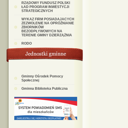
RZĄDOWY FUNDUSZ POLSKI
ŁAD PROGRAM INWESTYCJI
STRATEGICZNYCH
WYKAZ FIRM POSIADAJACYCH
ZEZWOLENIE NA OPRÓŹNIANIE
ZBIORNIKÓW
BEZODPŁYWOWYCH NA
TERENIE GMINY DZIERZĄŻNIA
RODO
Gminny Ośrodek Pomocy
Społecznej
Gminna Biblioteka Publiczna