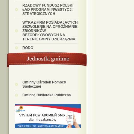
RZĄDOWY FUNDUSZ POLSKI
ŁAD PROGRAM INWESTYCJI
STRATEGICZNYCH
WYKAZ FIRM POSIADAJACYCH
ZEZWOLENIE NA OPRÓŹNIANIE
ZBIORNIKÓW
BEZODPŁYWOWYCH NA
TERENIE GMINY DZIERZĄŻNIA
RODO
Gminny Ośrodek Pomocy
Społecznej
Gminna Biblioteka Publiczna