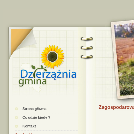
Zagospodarowan
Strona główna
Co gdzie kiedy ?
Kontakt