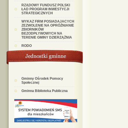
RZĄDOWY FUNDUSZ POLSKI
ŁAD PROGRAM INWESTYCJI
STRATEGICZNYCH
WYKAZ FIRM POSIADAJACYCH
ZEZWOLENIE NA OPRÓŹNIANIE
ZBIORNIKÓW
BEZODPŁYWOWYCH NA
TERENIE GMINY DZIERZĄŻNIA
RODO
Gminny Ośrodek Pomocy
Społecznej
Gminna Biblioteka Publiczna