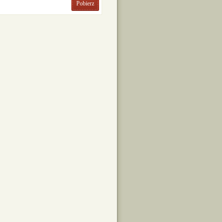
Pobierz