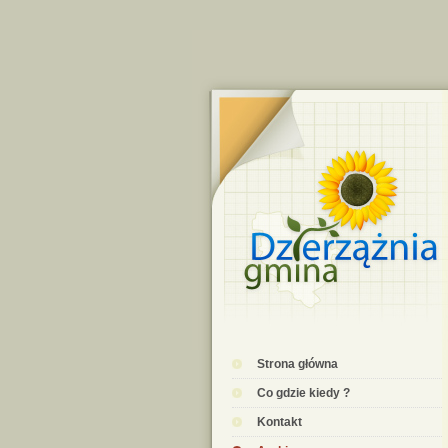
Strona główna
Co gdzie kiedy ?
Kontakt