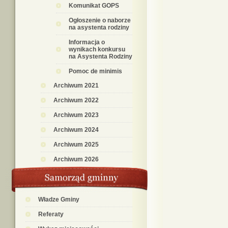
Komunikat GOPS
Ogłoszenie o naborze
na asystenta rodziny
Informacja o
wynikach konkursu
na Asystenta Rodziny
Pomoc de minimis
Archiwum 2021
Archiwum 2022
Archiwum 2023
Archiwum 2024
Archiwum 2025
Archiwum 2026
Władze Gminy
Referaty