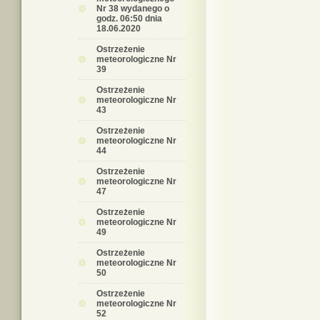
Nr 38 wydanego o
godz. 06:50 dnia
18.06.2020
Ostrzeżenie
meteorologiczne Nr
39
Ostrzeżenie
meteorologiczne Nr
43
Ostrzeżenie
meteorologiczne Nr
44
Ostrzeżenie
meteorologiczne Nr
47
Ostrzeżenie
meteorologiczne Nr
49
Ostrzeżenie
meteorologiczne Nr
50
Ostrzeżenie
meteorologiczne Nr
52