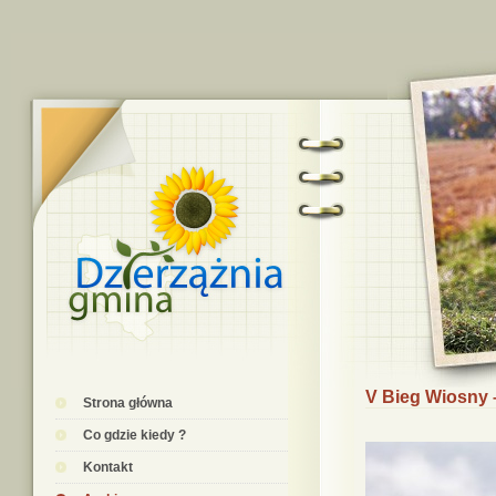
V Bieg Wiosny 
Strona główna
Co gdzie kiedy ?
Kontakt