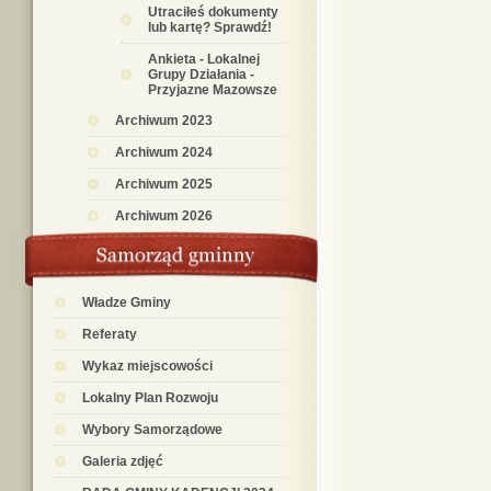
Utraciłeś dokumenty
lub kartę? Sprawdź!
Ankieta - Lokalnej
Grupy Działania -
Przyjazne Mazowsze
Archiwum 2023
Archiwum 2024
Archiwum 2025
Archiwum 2026
Władze Gminy
Referaty
Wykaz miejscowości
Lokalny Plan Rozwoju
Wybory Samorządowe
Galeria zdjęć