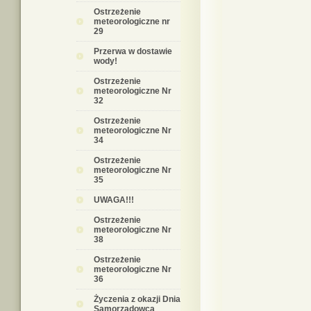
Ostrzeżenie
meteorologiczne nr
29
Przerwa w dostawie
wody!
Ostrzeżenie
meteorologiczne Nr
32
Ostrzeżenie
meteorologiczne Nr
34
Ostrzeżenie
meteorologiczne Nr
35
UWAGA!!!
Ostrzeżenie
meteorologiczne Nr
38
Ostrzeżenie
meteorologiczne Nr
36
Życzenia z okazji Dnia
Samorządowca