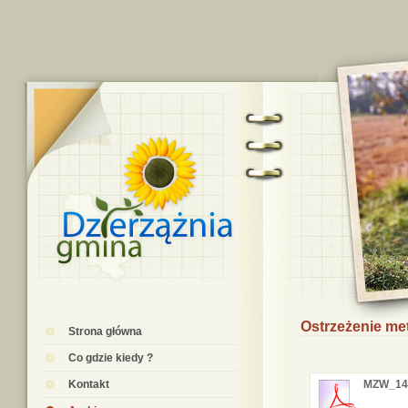
Ostrzeżenie me
Strona główna
Co gdzie kiedy ?
Kontakt
MZW_14