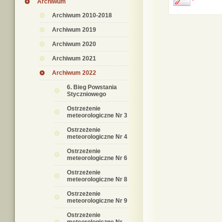
Archiwum
Archiwum 2010-2018
Archiwum 2019
Archiwum 2020
Archiwum 2021
Archiwum 2022
6. Bieg Powstania
Styczniowego
Ostrzeżenie
meteorologiczne Nr 3
Ostrzeżenie
meteorologiczne Nr 4
Ostrzeżenie
meteorologiczne Nr 6
Ostrzeżenie
meteorologiczne Nr 8
Ostrzeżenie
meteorologiczne Nr 9
Ostrzeżenie