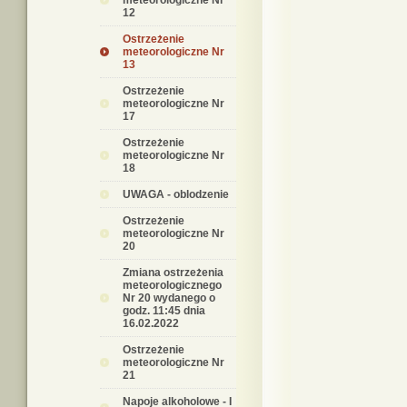
meteorologiczne Nr
12
Ostrzeżenie
meteorologiczne Nr
13
Ostrzeżenie
meteorologiczne Nr
17
Ostrzeżenie
meteorologiczne Nr
18
UWAGA - oblodzenie
Ostrzeżenie
meteorologiczne Nr
20
Zmiana ostrzeżenia
meteorologicznego
Nr 20 wydanego o
godz. 11:45 dnia
16.02.2022
Ostrzeżenie
meteorologiczne Nr
21
Napoje alkoholowe - I