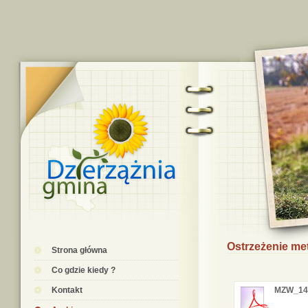
Ostrzeżenie me
Strona główna
Co gdzie kiedy ?
Kontakt
MZW_14