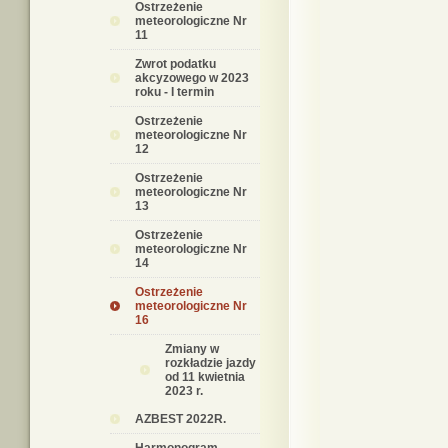
Ostrzeżenie
meteorologiczne Nr
11
Zwrot podatku
akcyzowego w 2023
roku - I termin
Ostrzeżenie
meteorologiczne Nr
12
Ostrzeżenie
meteorologiczne Nr
13
Ostrzeżenie
meteorologiczne Nr
14
Ostrzeżenie
meteorologiczne Nr
16
Zmiany w
rozkładzie jazdy
od 11 kwietnia
2023 r.
AZBEST 2022R.