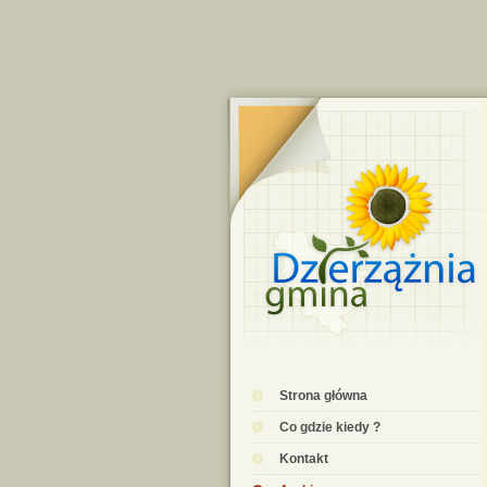
Strona główna
Co gdzie kiedy ?
Kontakt