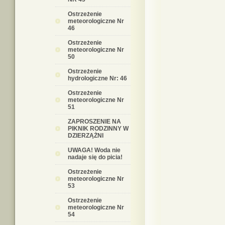
Ostrzeżenie
meteorologiczne Nr
46
Ostrzeżenie
meteorologiczne Nr
50
Ostrzeżenie
hydrologiczne Nr: 46
Ostrzeżenie
meteorologiczne Nr
51
ZAPROSZENIE NA
PIKNIK RODZINNY W
DZIERZĄŻNI
UWAGA! Woda nie
nadaje się do picia!
Ostrzeżenie
meteorologiczne Nr
53
Ostrzeżenie
meteorologiczne Nr
54