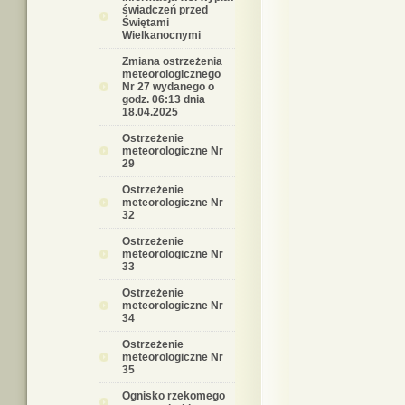
świadczeń przed
Świętami
Wielkanocnymi
Zmiana ostrzeżenia
meteorologicznego
Nr 27 wydanego o
godz. 06:13 dnia
18.04.2025
Ostrzeżenie
meteorologiczne Nr
29
Ostrzeżenie
meteorologiczne Nr
32
Ostrzeżenie
meteorologiczne Nr
33
Ostrzeżenie
meteorologiczne Nr
34
Ostrzeżenie
meteorologiczne Nr
35
Ognisko rzekomego