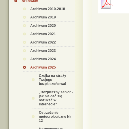
Archiwum
Archiwum 2010-2018
Archiwum 2019
Archiwum 2020
Archiwum 2021
Archiwum 2022
Archiwum 2023
Archiwum 2024
Archiwum 2025
Czujka na straży
Twojego
bezpieczeństwa!
„Bezpieczny senior -
jak nie dać się
oszukać w
Internecie”
Ostrzeżenie
meteorologiczne Nr
12