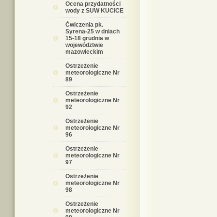
Ocena przydatności
wody z SUW KUCICE
Ćwiczenia pk.
Syrena-25 w dniach
15-18 grudnia w
województwie
mazowieckim
Ostrzeżenie
meteorologiczne Nr
89
Ostrzeżenie
meteorologiczne Nr
92
Ostrzeżenie
meteorologiczne Nr
96
Ostrzeżenie
meteorologiczne Nr
97
Ostrzeżenie
meteorologiczne Nr
98
Ostrzeżenie
meteorologiczne Nr