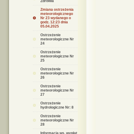
Zdrowia
Zmiana ostrzeżenia
meteorologicznego
Nr 23 wydanego o
godz. 12:23 dnia
05.04.2025
Ostrzeżenie
meteorologiczne Nr
24
Ostrzeżenie
meteorologiczne Nr
25
Ostrzeżenie
meteorologiczne Nr
26
Ostrzeżenie
meteorologiczne Nr
27
Ostrzeżenie
hydrologiczne Nr: 8
Ostrzeżenie
meteorologiczne Nr
28
Informacja ws. wypłat