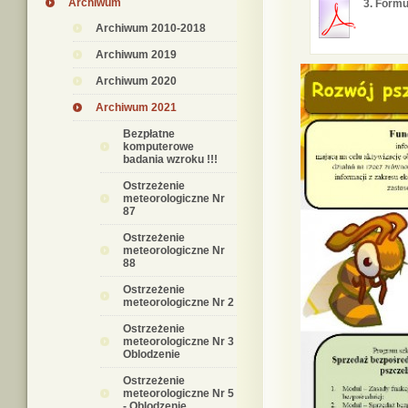
Archiwum
3. Formu
Archiwum 2010-2018
Archiwum 2019
Archiwum 2020
Archiwum 2021
Bezpłatne
komputerowe
badania wzroku !!!
Ostrzeżenie
meteorologiczne Nr
87
Ostrzeżenie
meteorologiczne Nr
88
Ostrzeżenie
meteorologiczne Nr 2
Ostrzeżenie
meteorologiczne Nr 3
Oblodzenie
Ostrzeżenie
meteorologiczne Nr 5
- Oblodzenie