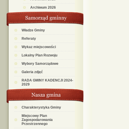
Archiwum 2026
Władze Gminy
Referaty
Wykaz miejscowości
Lokalny Plan Rozwoju
Wybory Samorządowe
Galeria zdjęć
RADA GMINY KADENCJI 2024-
2029
Charakterystyka Gminy
Miejscowy Plan
Zagospodarowania
Przestrzennego