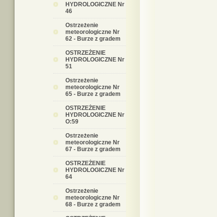
HYDROLOGICZNE Nr
46
Ostrzeżenie
meteorologiczne Nr
62 - Burze z gradem
OSTRZEŻENIE
HYDROLOGICZNE Nr
51
Ostrzeżenie
meteorologiczne Nr
65 - Burze z gradem
OSTRZEŻENIE
HYDROLOGICZNE Nr
O:59
Ostrzeżenie
meteorologiczne Nr
67 - Burze z gradem
OSTRZEŻENIE
HYDROLOGICZNE Nr
64
Ostrzeżenie
meteorologiczne Nr
68 - Burze z gradem