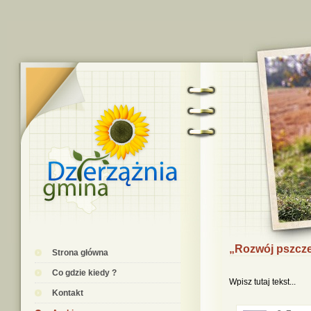
„Rozwój pszcze
Strona główna
Co gdzie kiedy ?
Wpisz tutaj tekst...
Kontakt