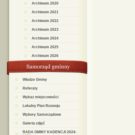
Archiwum 2020
Archiwum 2021
Archiwum 2022
Archiwum 2023
Archiwum 2024
Archiwum 2025
Archiwum 2026
Władze Gminy
Referaty
Wykaz miejscowości
Lokalny Plan Rozwoju
Wybory Samorządowe
Galeria zdjęć
RADA GMINY KADENCJI 2024-