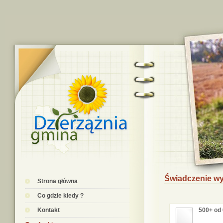
Świadczenie w
Strona główna
Co gdzie kiedy ?
Kontakt
500+ od 