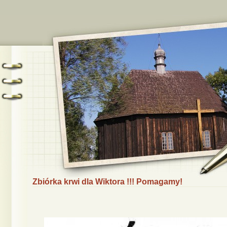
Zbiórka krwi dla Wiktora !!! Pomagamy!