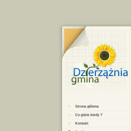
Strona główna
Co gdzie kiedy ?
Kontakt