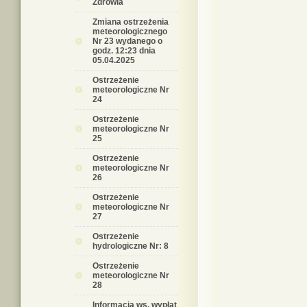
Zdrowia
Zmiana ostrzeżenia
meteorologicznego
Nr 23 wydanego o
godz. 12:23 dnia
05.04.2025
Ostrzeżenie
meteorologiczne Nr
24
Ostrzeżenie
meteorologiczne Nr
25
Ostrzeżenie
meteorologiczne Nr
26
Ostrzeżenie
meteorologiczne Nr
27
Ostrzeżenie
hydrologiczne Nr: 8
Ostrzeżenie
meteorologiczne Nr
28
Informacja ws. wypłat