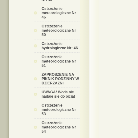
Ostrzeżenie
meteorologiczne Nr
46
Ostrzeżenie
meteorologiczne Nr
50
Ostrzeżenie
hydrologiczne Nr: 46
Ostrzeżenie
meteorologiczne Nr
51
ZAPROSZENIE NA
PIKNIK RODZINNY W
DZIERZĄŻNI
UWAGA! Woda nie
nadaje się do picia!
Ostrzeżenie
meteorologiczne Nr
53
Ostrzeżenie
meteorologiczne Nr
54