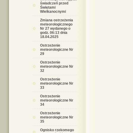
świadczeń przed
Świętami
Wielkanocnymi
Zmiana ostrzeżenia
meteorologicznego
Nr 27 wydanego o
godz. 06:13 dnia
18.04.2025
Ostrzeżenie
meteorologiczne Nr
29
Ostrzeżenie
meteorologiczne Nr
32
Ostrzeżenie
meteorologiczne Nr
33
Ostrzeżenie
meteorologiczne Nr
34
Ostrzeżenie
meteorologiczne Nr
35
Ognisko rzekomego