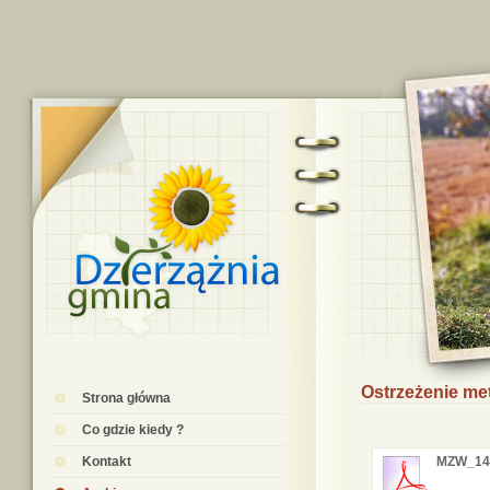
Ostrzeżenie me
Strona główna
Co gdzie kiedy ?
Kontakt
MZW_14