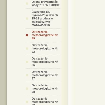
Ocena przydatności
wody z SUW KUCICE
Ćwiczenia pk.
Syrena-25 w dniach
15-18 grudnia w
województwie
mazowieckim
Ostrzeżenie
meteorologiczne Nr
89
Ostrzeżenie
meteorologiczne Nr
92
Ostrzeżenie
meteorologiczne Nr
96
Ostrzeżenie
meteorologiczne Nr
97
Ostrzeżenie
meteorologiczne Nr
98
Ostrzeżenie
meteorologiczne Nr