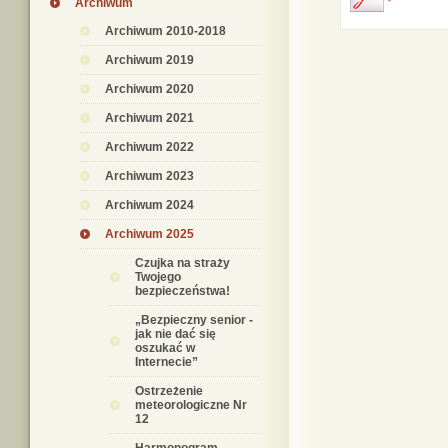
Archiwum
Archiwum 2010-2018
Archiwum 2019
Archiwum 2020
Archiwum 2021
Archiwum 2022
Archiwum 2023
Archiwum 2024
Archiwum 2025
Czujka na straży
Twojego
bezpieczeństwa!
„Bezpieczny senior -
jak nie dać się
oszukać w
Internecie”
Ostrzeżenie
meteorologiczne Nr
12