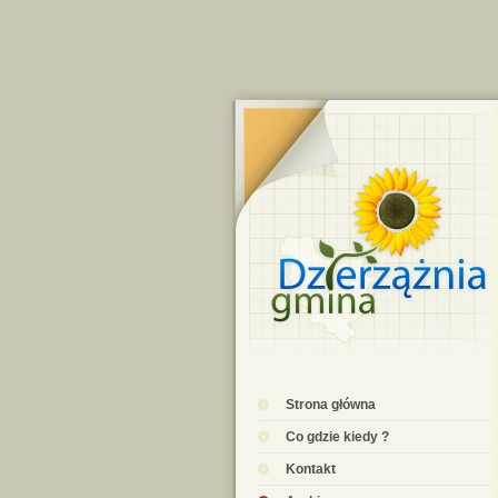
Strona główna
Co gdzie kiedy ?
Kontakt