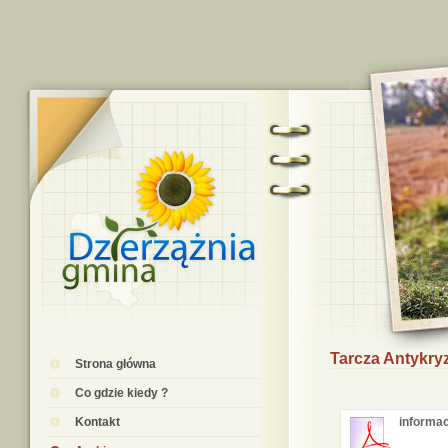
Tarcza Antykryz
Strona główna
Co gdzie kiedy ?
Kontakt
informac