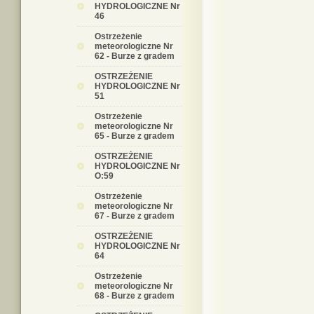
HYDROLOGICZNE Nr
46
Ostrzeżenie
meteorologiczne Nr
62 - Burze z gradem
OSTRZEŻENIE
HYDROLOGICZNE Nr
51
Ostrzeżenie
meteorologiczne Nr
65 - Burze z gradem
OSTRZEŻENIE
HYDROLOGICZNE Nr
O:59
Ostrzeżenie
meteorologiczne Nr
67 - Burze z gradem
OSTRZEŻENIE
HYDROLOGICZNE Nr
64
Ostrzeżenie
meteorologiczne Nr
68 - Burze z gradem