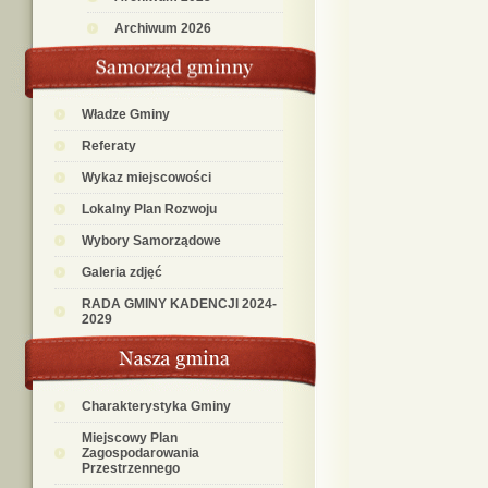
Archiwum 2026
Władze Gminy
Referaty
Wykaz miejscowości
Lokalny Plan Rozwoju
Wybory Samorządowe
Galeria zdjęć
RADA GMINY KADENCJI 2024-
2029
Charakterystyka Gminy
Miejscowy Plan
Zagospodarowania
Przestrzennego