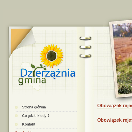
Obowiązek rejes
Strona główna
Co gdzie kiedy ?
Obowiązek rejes
Kontakt