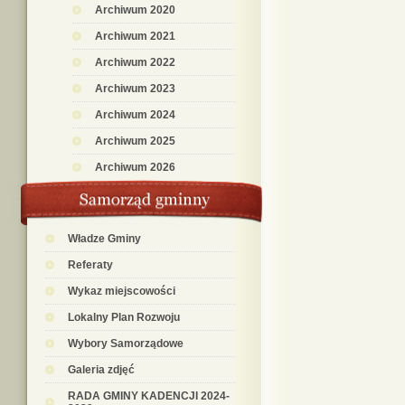
Archiwum 2020
Archiwum 2021
Archiwum 2022
Archiwum 2023
Archiwum 2024
Archiwum 2025
Archiwum 2026
Władze Gminy
Referaty
Wykaz miejscowości
Lokalny Plan Rozwoju
Wybory Samorządowe
Galeria zdjęć
RADA GMINY KADENCJI 2024-