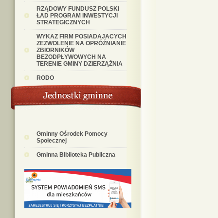
RZĄDOWY FUNDUSZ POLSKI
ŁAD PROGRAM INWESTYCJI
STRATEGICZNYCH
WYKAZ FIRM POSIADAJACYCH
ZEZWOLENIE NA OPRÓŹNIANIE
ZBIORNIKÓW
BEZODPŁYWOWYCH NA
TERENIE GMINY DZIERZĄŻNIA
RODO
Gminny Ośrodek Pomocy
Społecznej
Gminna Biblioteka Publiczna