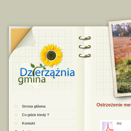
Ostrzeżenie me
Strona główna
Co gdzie kiedy ?
Kontakt
mz