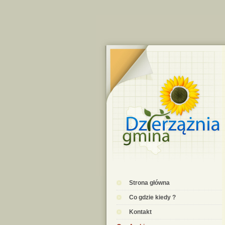
Strona główna
Co gdzie kiedy ?
Kontakt