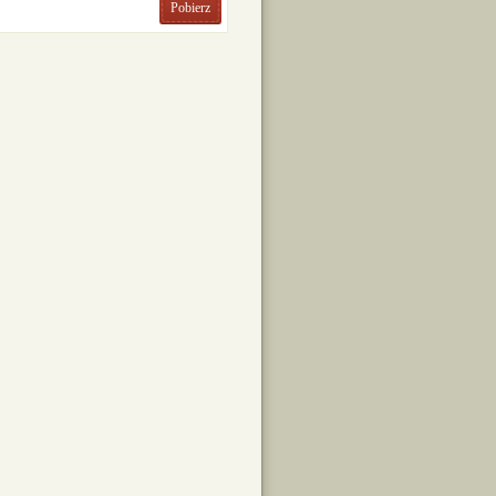
Pobierz